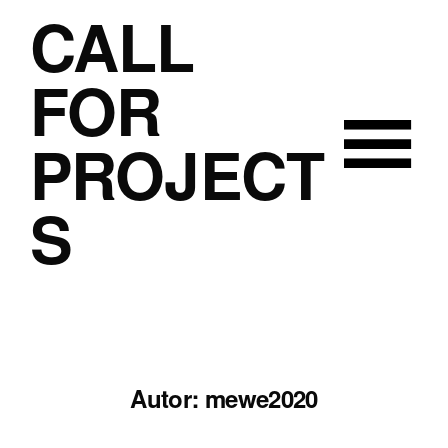
CALL
FOR
PROJECT
S
Autor:
mewe2020