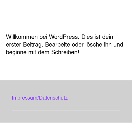
Willkommen bei WordPress. Dies ist dein
erster Beitrag. Bearbeite oder lösche ihn und
beginne mit dem Schreiben!
Impressum/Datenschutz